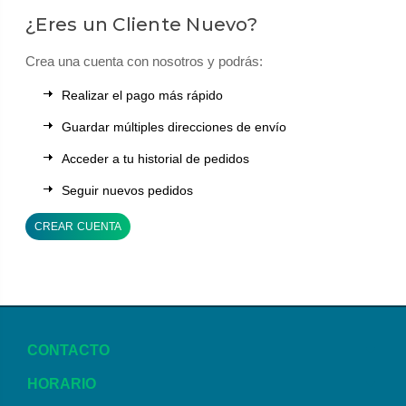
¿Eres un Cliente Nuevo?
Crea una cuenta con nosotros y podrás:
Realizar el pago más rápido
Guardar múltiples direcciones de envío
Acceder a tu historial de pedidos
Seguir nuevos pedidos
CREAR CUENTA
CONTACTO
HORARIO