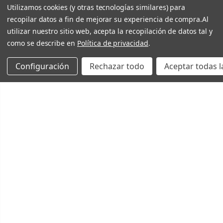
Utilizamos cookies (y otras tecnologías similares) para
recopilar datos a fin de mejorar su experiencia de compra.
Al
utilizar nuestro sitio web, acepta la recopilación de datos tal y
como se describe en
Política de privacidad
.
Configuración
Rechazar todo
Aceptar todas l