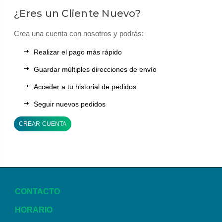
¿Eres un Cliente Nuevo?
Crea una cuenta con nosotros y podrás:
Realizar el pago más rápido
Guardar múltiples direcciones de envío
Acceder a tu historial de pedidos
Seguir nuevos pedidos
CREAR CUENTA
CONTACTO
HORARIO