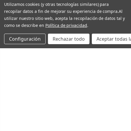
Utilizamos cookies (y otras tecnologías similares) para
recopilar datos a fin de mejorar su experiencia de compra.
Al
utilizar nuestro sitio web, acepta la recopilación de datos tal y
como se describe en
Política de privacidad
.
Configuración
Rechazar todo
Aceptar todas l