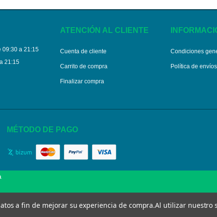
ATENCIÓN AL CLIENTE
INFORMACI
 09:30 a 21:15
Cuenta de cliente
Condiciones gen
a 21:15
Carrito de compra
Política de envío
Finalizar compra
MÉTODO DE PAGO
a
 datos a fin de mejorar su experiencia de compra.
Al utilizar nuestro