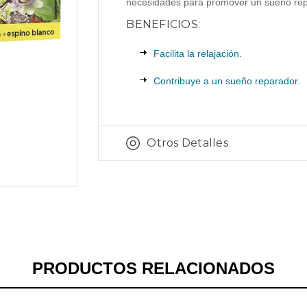
necesidades para promover un sueño repa
BENEFICIOS:
Facilita la relajación.
Contribuye a un sueño reparador.
Otros Detalles
PRODUCTOS RELACIONADOS