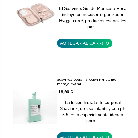
El Suavinex Set de Manicura Rosa
incluye un neceser-organizador
Hygge con 6 productos esenciales
par…
AGREGAR AL CARRITO
Suavinex pediatric loción hidratante
masaje 750 mL
18,90 €
La loción hidratante corporal
Suavinex, de uso infantil y con pH
5.5, está especialmente ideada
para…
AGREGAR AL CARRITO