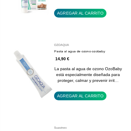
AGREGAR AL CARRITO
OZOAQUA
Pasta al agua de ozono ozobaby
14,90 €
La pasta al agua de ozono OzoBaby
está especialmente diseñada para
proteger, calmar y prevenir irrit…
AGREGAR AL CARRITO
Suavinex