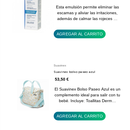
Esta emulsión permite eliminar las
escamas y aliviar las irritaciones,
además de calmar las rojeces …
AGREGAR AL CARRITO
Suavinex
Suavinex bolso paseo azul
53,50 €
El Suavinex Bolso Paseo Azul es un
complemento ideal para salir con tu
bebé. Incluye: Toallitas Derm…
AGREGAR AL CARRITO