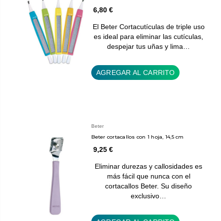
6,80 €
El Beter Cortacutículas de triple uso
es ideal para eliminar las cutículas,
despejar tus uñas y lima…
AGREGAR AL CARRITO
Beter
Beter cortacallos con 1 hoja, 14,5 cm
9,25 €
Eliminar durezas y callosidades es
más fácil que nunca con el
cortacallos Beter. Su diseño
exclusivo…