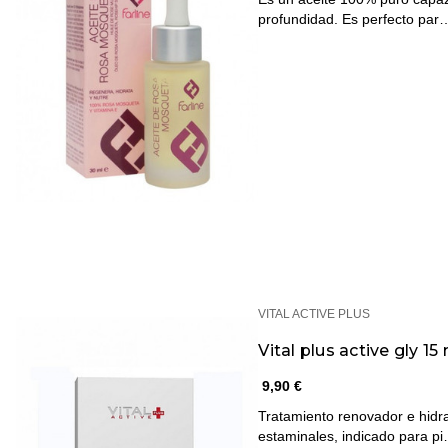
profundidad. Es perfecto par
VITAL ACTIVE PLUS
Vital plus active gly 15
9,90 €
Tratamiento renovador e hidra
estaminales, indicado para p