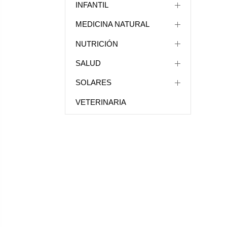
INFANTIL
MEDICINA NATURAL
NUTRICIÓN
SALUD
SOLARES
VETERINARIA