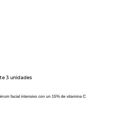
rte 3 unidades
érum facial intensivo con un 15% de vitamina C