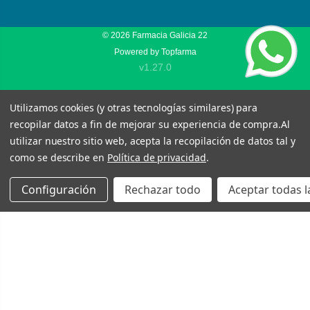
© 2026
Farmacia Galicia 22
Powered by
Topfarma
v1.27.0
Utilizamos cookies (y otras tecnologías similares) para
recopilar datos a fin de mejorar su experiencia de compra.
Al
utilizar nuestro sitio web, acepta la recopilación de datos tal y
como se describe en
Política de privacidad
.
Configuración
Rechazar todo
Aceptar todas l