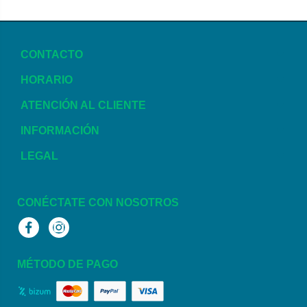
CONTACTO
HORARIO
ATENCIÓN AL CLIENTE
INFORMACIÓN
LEGAL
CONÉCTATE CON NOSOTROS
Facebook
Instagram
MÉTODO DE PAGO