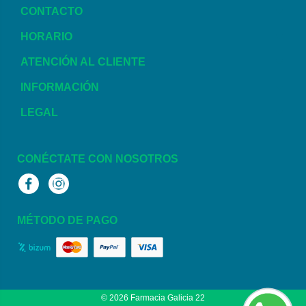
CONTACTO
HORARIO
ATENCIÓN AL CLIENTE
INFORMACIÓN
LEGAL
CONÉCTATE CON NOSOTROS
Facebook
Instagram
MÉTODO DE PAGO
© 2026
Farmacia Galicia 22