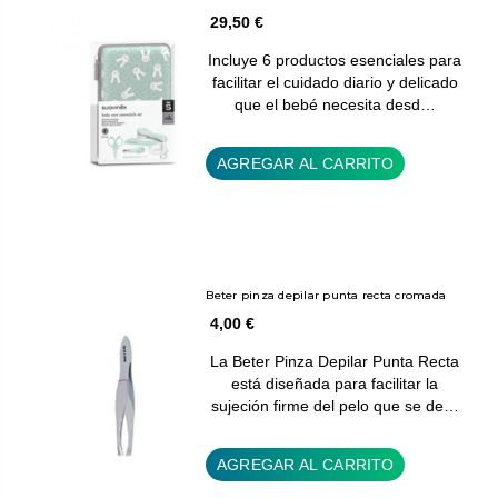
29,50 €
Incluye 6 productos esenciales para
facilitar el cuidado diario y delicado
que el bebé necesita desd…
AGREGAR AL CARRITO
Beter pinza depilar punta recta cromada
4,00 €
La Beter Pinza Depilar Punta Recta
está diseñada para facilitar la
sujeción firme del pelo que se de…
AGREGAR AL CARRITO