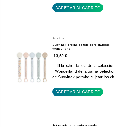
AGREGAR AL CARRITO
Suavinex
Suavinex broche de tela para chupete
wonderland
13,50 €
El broche de tela de la colección
Wonderland de la gama Selection
de Suavinex permite sujetar los ch…
AGREGAR AL CARRITO
Set manicura suavinex verde