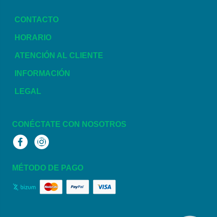
CONTACTO
HORARIO
ATENCIÓN AL CLIENTE
INFORMACIÓN
LEGAL
CONÉCTATE CON NOSOTROS
Facebook
Instagram
MÉTODO DE PAGO