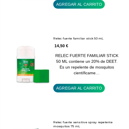
AGREGAR AL CARRITO
Relec fuerte familiar stick 50 mL
14,50 €
RELEC FUERTE FAMILIAR STICK
50 ML contiene un 20% de DEET.
Es un repelente de mosquitos
científicame…
AGREGAR AL CARRITO
Relec fuerte sensitive spray repelente
mosquitos 75 mL