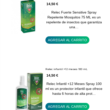
14,50 €
Relec Fuerte Sensitive Spray
Repelente Mosquitos 75 ML es un
repelente de insectos que garantiza
una…
AGREGAR AL CARRITO
Relec infantil +12 meses 100 mL
14,50 €
Relec Infantil +12 Meses Spray 100
ml es un protector infantil que ofrece
hasta 6 horas de alta prot…
AGREGAR AL CARRITO