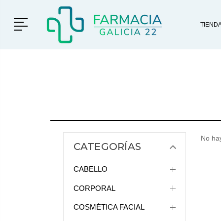
Menú
TIEND
No hay
CATEGORÍAS
CABELLO
CORPORAL
COSMÉTICA FACIAL