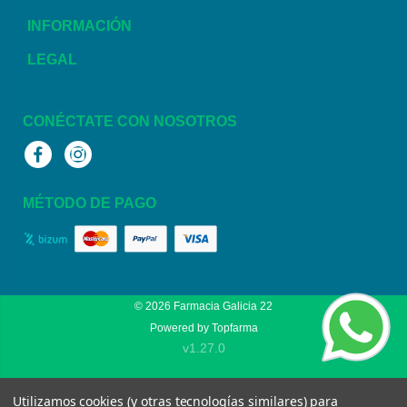
INFORMACIÓN
LEGAL
CONÉCTATE CON NOSOTROS
Facebook
Instagram
MÉTODO DE PAGO
© 2026
Farmacia Galicia 22
Powered by
Topfarma
v1.27.0
Utilizamos cookies (y otras tecnologías similares) para