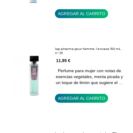
AGREGAR AL CARRITO
Iap pharma pour femme 1 envase 150 mL
nº 29
11,95 €
Perfume para mujer con notas de
esencias vegetales, menta picada y
un toque de limón que sugiere el …
AGREGAR AL CARRITO