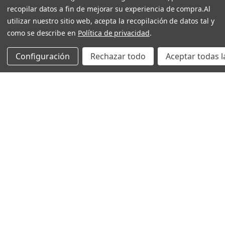
recopilar datos a fin de mejorar su experiencia de compra.
Al
utilizar nuestro sitio web, acepta la recopilación de datos tal y
como se describe en
Política de privacidad
.
Configuración
Rechazar todo
Aceptar todas l