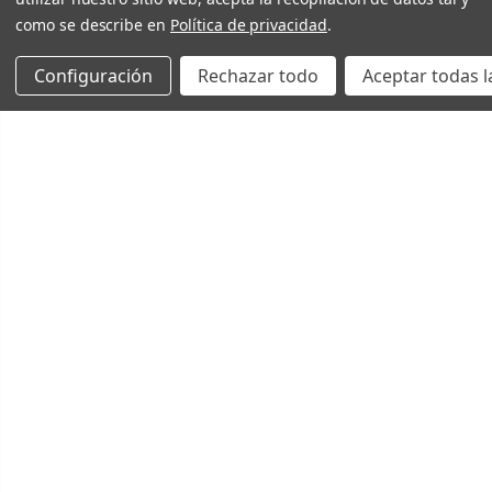
como se describe en
Política de privacidad
.
Configuración
Rechazar todo
Aceptar todas l