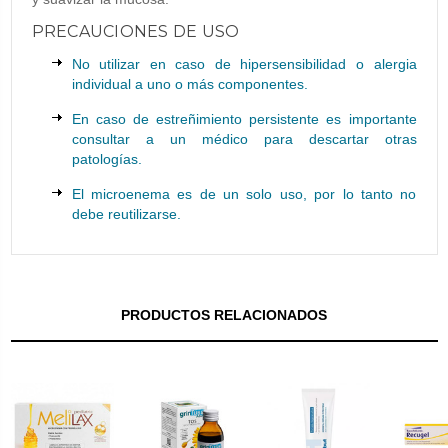
PRECAUCIONES DE USO
No utilizar en caso de hipersensibilidad o alergia
individual a uno o más componentes.
En caso de estreñimiento persistente es importante
consultar a un médico para descartar otras
patologías.
El microenema es de un solo uso, por lo tanto no
debe reutilizarse.
PRODUCTOS RELACIONADOS