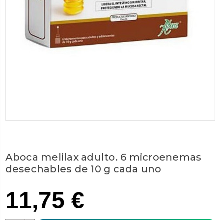
Aboca melilax adulto. 6 microenemas
desechables de 10 g cada uno
11,75 €