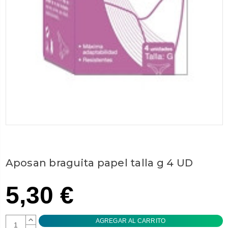
Aposan braguita papel talla g 4 UD
5,30 €
AUMENTAR