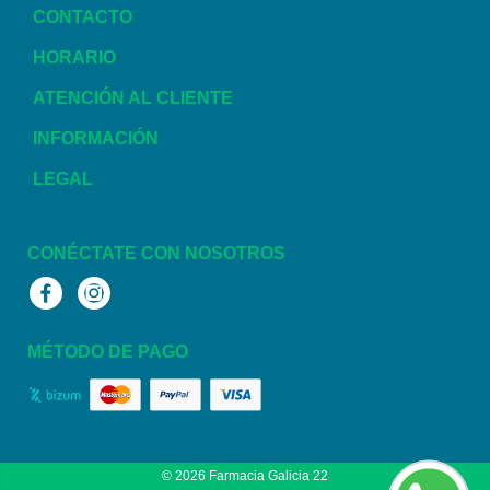
CONTACTO
HORARIO
ATENCIÓN AL CLIENTE
INFORMACIÓN
LEGAL
CONÉCTATE CON NOSOTROS
Facebook
Instagram
MÉTODO DE PAGO
© 2026
Farmacia Galicia 22