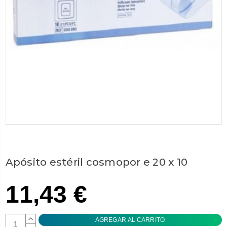
Apósito estéril cosmopor e 20 x 10
11,43 €
AUMENTAR