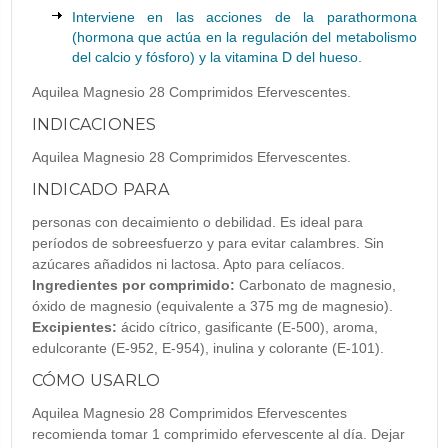
Interviene en las acciones de la parathormona
(hormona que actúa en la regulación del metabolismo
del calcio y fósforo) y la vitamina D del hueso.
Aquilea Magnesio 28 Comprimidos Efervescentes.
INDICACIONES
Aquilea Magnesio 28 Comprimidos Efervescentes.
INDICADO PARA
personas con decaimiento o debilidad. Es ideal para
períodos de sobreesfuerzo y para evitar calambres. Sin
azúcares añadidos ni lactosa. Apto para celíacos.
Ingredientes por comprimido:
Carbonato de magnesio,
óxido de magnesio (equivalente a 375 mg de magnesio).
Excipientes:
ácido cítrico, gasificante (E-500), aroma,
edulcorante (E-952, E-954), inulina y colorante (E-101).
CÓMO USARLO
Aquilea Magnesio 28 Comprimidos Efervescentes
recomienda tomar 1 comprimido efervescente al día. Dejar