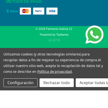
MÉTODO DE PAGO
© 2026
Farmacia Galicia 22
Powered by
Topfarma
v1.27.0
Utilizamos cookies (y otras tecnologías similares) para
recopilar datos a fin de mejorar su experiencia de compra.
Al
utilizar nuestro sitio web, acepta la recopilación de datos tal y
como se describe en
Política de privacidad
.
Configuración
Rechazar todo
Aceptar todas l