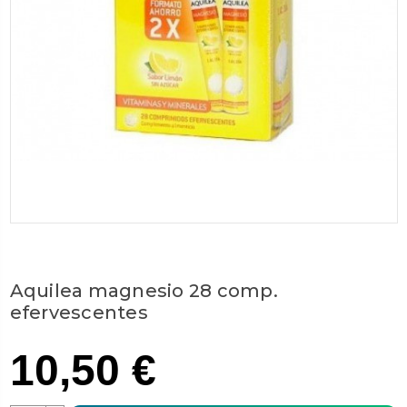
Aquilea magnesio 28 comp.
efervescentes
10,50 €