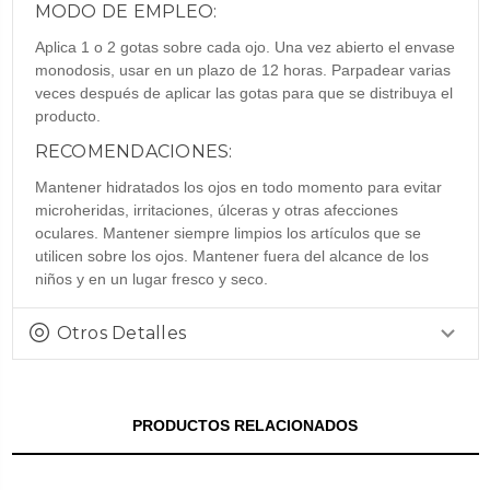
MODO DE EMPLEO:
Aplica 1 o 2 gotas sobre cada ojo. Una vez abierto el envase
monodosis, usar en un plazo de 12 horas. Parpadear varias
veces después de aplicar las gotas para que se distribuya el
producto.
RECOMENDACIONES:
Mantener hidratados los ojos en todo momento para evitar
microheridas, irritaciones, úlceras y otras afecciones
oculares. Mantener siempre limpios los artículos que se
utilicen sobre los ojos. Mantener fuera del alcance de los
niños y en un lugar fresco y seco.
Otros Detalles
PRODUCTOS RELACIONADOS