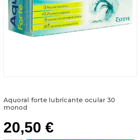
Aquoral forte lubricante ocular 30
monod
20,50 €