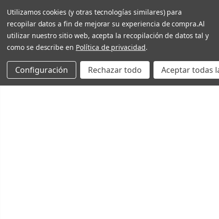
Utilizamos cookies (y otras tecnologías similares) para
recopilar datos a fin de mejorar su experiencia de compra.
Al
utilizar nuestro sitio web, acepta la recopilación de datos tal y
como se describe en
Política de privacidad
.
Configuración
Rechazar todo
Aceptar todas l