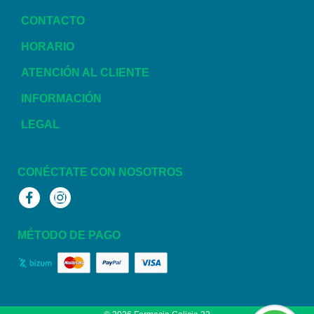
CONTACTO
HORARIO
ATENCIÓN AL CLIENTE
INFORMACIÓN
LEGAL
CONÉCTATE CON NOSOTROS
Facebook
Instagram
MÉTODO DE PAGO