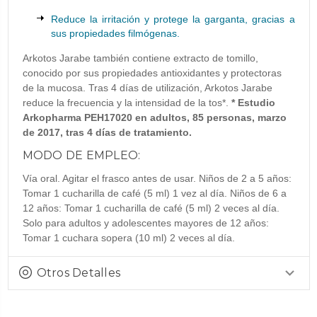
Reduce la irritación y protege la garganta, gracias a
sus propiedades filmógenas.
Arkotos Jarabe también contiene extracto de tomillo,
conocido por sus propiedades antioxidantes y protectoras
de la mucosa. Tras 4 días de utilización, Arkotos Jarabe
reduce la frecuencia y la intensidad de la tos*.
* Estudio
Arkopharma PEH17020 en adultos, 85 personas, marzo
de 2017, tras 4 días de tratamiento.
MODO DE EMPLEO:
Vía oral. Agitar el frasco antes de usar. Niños de 2 a 5 años:
Tomar 1 cucharilla de café (5 ml) 1 vez al día. Niños de 6 a
12 años: Tomar 1 cucharilla de café (5 ml) 2 veces al día.
Solo para adultos y adolescentes mayores de 12 años:
Tomar 1 cuchara sopera (10 ml) 2 veces al día.
Otros Detalles