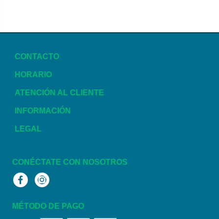
CONTACTO
HORARIO
ATENCIÓN AL CLIENTE
INFORMACIÓN
LEGAL
CONÉCTATE CON NOSOTROS
Facebook
Instagram
MÉTODO DE PAGO