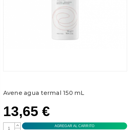
Avene agua termal 150 mL
13,65 €
AUMENTAR