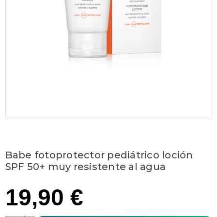
Babe fotoprotector pediátrico loción
SPF 50+ muy resistente al agua
19,90 €