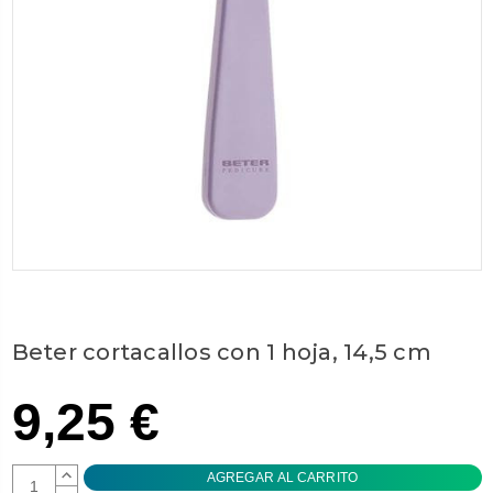
Beter cortacallos con 1 hoja, 14,5 cm
9,25 €
AUMENTAR