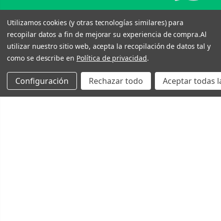
Utilizamos cookies (y otras tecnologías similares) para
recopilar datos a fin de mejorar su experiencia de compra.
Al
utilizar nuestro sitio web, acepta la recopilación de datos tal y
como se describe en
Política de privacidad
.
Configuración
Rechazar todo
Aceptar todas l