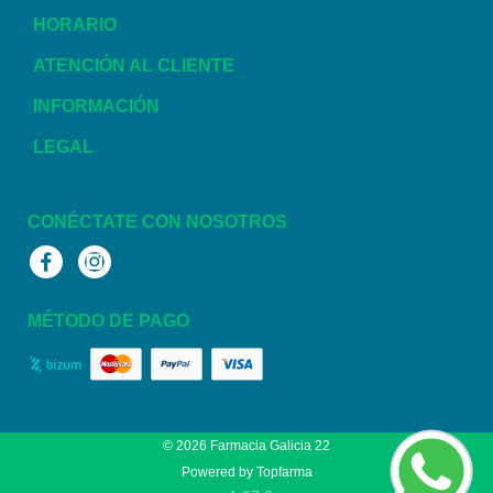
HORARIO
ATENCIÓN AL CLIENTE
INFORMACIÓN
LEGAL
CONÉCTATE CON NOSOTROS
Facebook
Instagram
MÉTODO DE PAGO
© 2026
Farmacia Galicia 22
Powered by
Topfarma