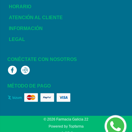
HORARIO
ATENCIÓN AL CLIENTE
INFORMACIÓN
LEGAL
CONÉCTATE CON NOSOTROS
Facebook
Instagram
MÉTODO DE PAGO
© 2026
Farmacia Galicia 22
Powered by
Topfarma