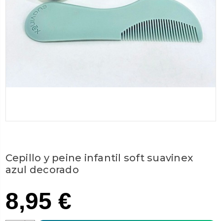
Cepillo y peine infantil soft suavinex
azul decorado
8,95 €