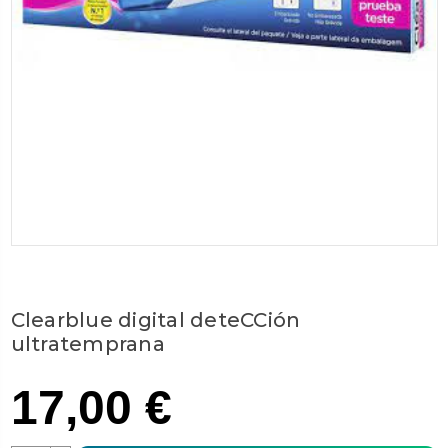
Clearblue digital deteCCión
ultratemprana
17,00 €