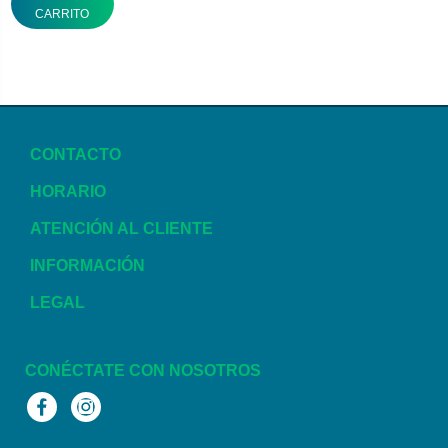
CARRITO
CONTACTO
HORARIO
ATENCIÓN AL CLIENTE
INFORMACIÓN
LEGAL
CONÉCTATE CON NOSOTROS
Facebook
Instagram