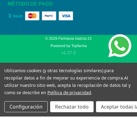
MÉTODO DE PAGO
© 2026
Farmacia Galicia 22
Powered by
Topfarma
v1.27.0
Utilizamos cookies (y otras tecnologías similares) para
recopilar datos a fin de mejorar su experiencia de compra.
Al
utilizar nuestro sitio web, acepta la recopilación de datos tal y
como se describe en
Política de privacidad
.
Configuración
Rechazar todo
Aceptar todas l