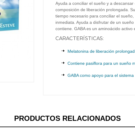
Ayuda a conciliar el sueño y a descansar 
composición de liberación prolongada. Su
tiempo necesario para conciliar el sueño,
inmediata. Ayuda a disfrutar de un sueño 
contiene. GABA es un aminoácido activo 
CARACTERÍSTICAS:
Melatonina de liberación prolongad
Contiene pasiflora para un sueño m
GABA como apoyo para el sistema 
PRODUCTOS RELACIONADOS