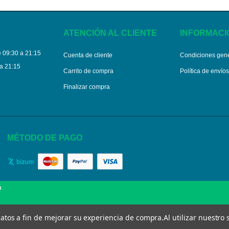
ATENCIÓN AL CLIENTE
INFORMACI
 09:30 a 21:15
Cuenta de cliente
Condiciones gen
a 21:15
Carrito de compra
Política de envío
Finalizar compra
MÉTODO DE PAGO
a
 datos a fin de mejorar su experiencia de compra.
Al utilizar nuestro