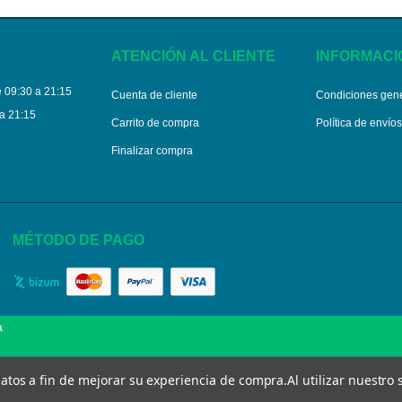
ATENCIÓN AL CLIENTE
INFORMACI
 09:30 a 21:15
Cuenta de cliente
Condiciones gen
a 21:15
Carrito de compra
Política de envío
Finalizar compra
MÉTODO DE PAGO
a
 datos a fin de mejorar su experiencia de compra.
Al utilizar nuestro