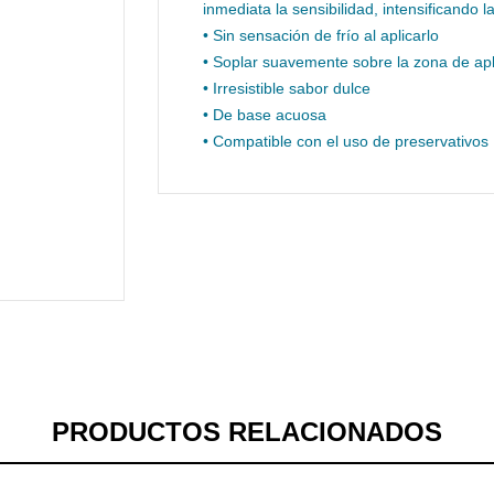
inmediata la sensibilidad, intensificando 
• Sin sensación de frío al aplicarlo
• Soplar suavemente sobre la zona de aplic
• Irresistible sabor dulce
• De base acuosa
• Compatible con el uso de preservativos
PRODUCTOS RELACIONADOS