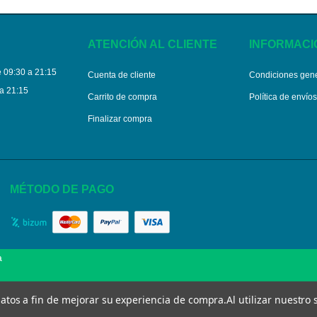
ATENCIÓN AL CLIENTE
INFORMACI
 09:30 a 21:15
Cuenta de cliente
Condiciones gen
a 21:15
Carrito de compra
Política de envío
Finalizar compra
MÉTODO DE PAGO
a
 datos a fin de mejorar su experiencia de compra.
Al utilizar nuestro