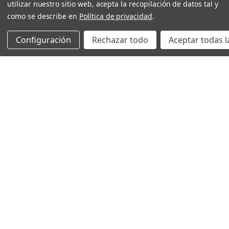
utilizar nuestro sitio web, acepta la recopilación de datos tal y
como se describe en
Política de privacidad
.
Configuración
Rechazar todo
Aceptar todas l