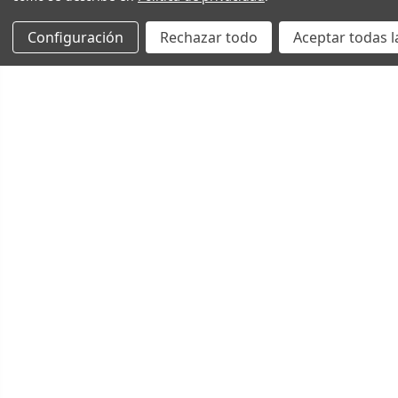
Configuración
Rechazar todo
Aceptar todas l