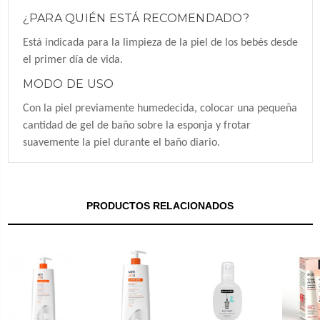
¿PARA QUIÉN ESTÁ RECOMENDADO?
Está indicada para la limpieza de la piel de los bebés desde
el primer día de vida.
MODO DE USO
Con la piel previamente humedecida, colocar una pequeña
cantidad de gel de baño sobre la esponja y frotar
suavemente la piel durante el baño diario.
PRODUCTOS RELACIONADOS