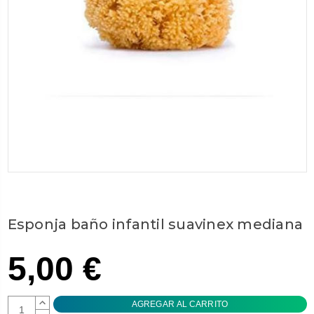
Esponja baño infantil suavinex mediana
5,00 €
AUMENTAR