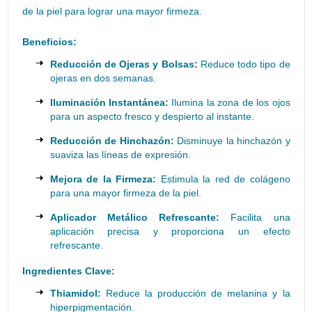
de la piel para lograr una mayor firmeza.
Beneficios:
Reducción de Ojeras y Bolsas:
Reduce todo tipo de
ojeras en dos semanas.
Iluminación Instantánea:
Ilumina la zona de los ojos
para un aspecto fresco y despierto al instante.
Reducción de Hinchazón:
Disminuye la hinchazón y
suaviza las líneas de expresión.
Mejora de la Firmeza:
Estimula la red de colágeno
para una mayor firmeza de la piel.
Aplicador Metálico Refrescante:
Facilita una
aplicación precisa y proporciona un efecto
refrescante.
Ingredientes Clave:
Thiamidol:
Reduce la producción de melanina y la
hiperpigmentación.