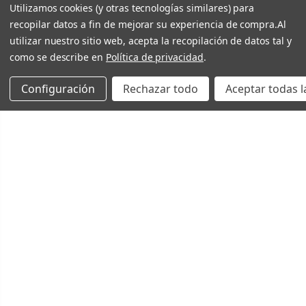
Utilizamos cookies (y otras tecnologías similares) para
recopilar datos a fin de mejorar su experiencia de compra.
Al
utilizar nuestro sitio web, acepta la recopilación de datos tal y
como se describe en
Política de privacidad
.
Configuración
Rechazar todo
Aceptar todas l