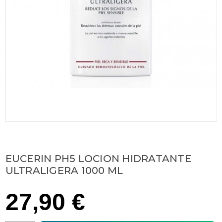
EUCERIN PH5 LOCION HIDRATANTE
ULTRALIGERA 1000 ML
27,90 €