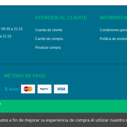
ATENCIÓN AL CLIENTE
INFORMACI
 09:30 a 21:15
Cuenta de cliente
Condiciones gen
a 21:15
Carrito de compra
Política de envío
Finalizar compra
MÉTODO DE PAGO
a
 datos a fin de mejorar su experiencia de compra.
Al utilizar nuestro