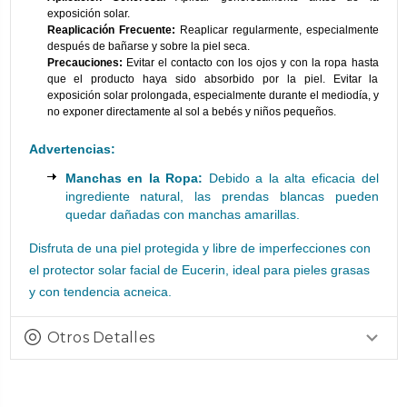
exposición solar.
Reaplicación Frecuente:
Reaplicar regularmente, especialmente
después de bañarse y sobre la piel seca.
Precauciones:
Evitar el contacto con los ojos y con la ropa hasta
que el producto haya sido absorbido por la piel. Evitar la
exposición solar prolongada, especialmente durante el mediodía, y
no exponer directamente al sol a bebés y niños pequeños.
Advertencias:
Manchas en la Ropa:
Debido a la alta eficacia del
ingrediente natural, las prendas blancas pueden
quedar dañadas con manchas amarillas.
Disfruta de una piel protegida y libre de imperfecciones con
el protector solar facial de Eucerin, ideal para pieles grasas
y con tendencia acneica.
Otros Detalles