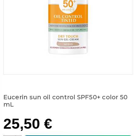
Eucerin sun oil control SPF50+ color 50
mL
25,50 €