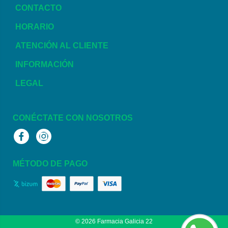
CONTACTO
HORARIO
ATENCIÓN AL CLIENTE
INFORMACIÓN
LEGAL
CONÉCTATE CON NOSOTROS
Facebook
Instagram
MÉTODO DE PAGO
© 2026
Farmacia Galicia 22