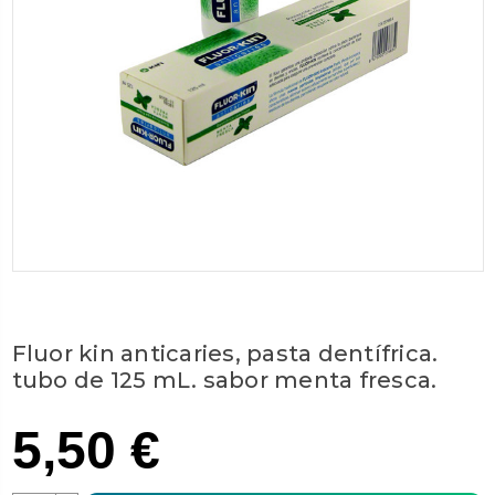
Fluor kin anticaries, pasta dentífrica.
tubo de 125 mL. sabor menta fresca.
5,50 €