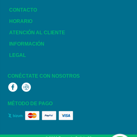
CONTACTO
HORARIO
ATENCIÓN AL CLIENTE
INFORMACIÓN
LEGAL
CONÉCTATE CON NOSOTROS
Facebook
Instagram
MÉTODO DE PAGO