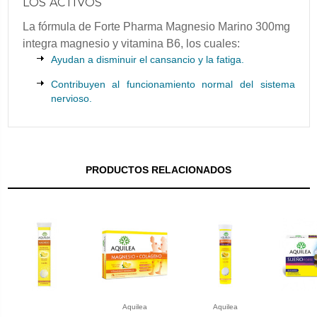
LOS ACTIVOS
La fórmula de Forte Pharma Magnesio Marino 300mg
integra magnesio y vitamina B6, los cuales:
Ayudan a disminuir el cansancio y la fatiga.
Contribuyen al funcionamiento normal del sistema
nervioso.
PRODUCTOS RELACIONADOS
Aquilea
Aquilea