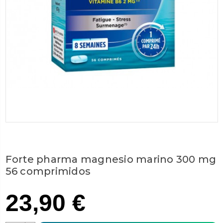
Forte pharma magnesio marino 300 mg
56 comprimidos
23,90 €