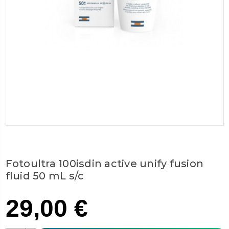
Fotoultra 100isdin active unify fusion
fluid 50 mL s/c
29,00 €