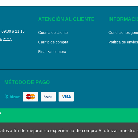
ATENCIÓN AL CLIENTE
INFORMACI
 09:30 a 21:15
Cuenta de cliente
Condiciones gen
a 21:15
Carrito de compra
Política de envío
Finalizar compra
MÉTODO DE PAGO
a
 datos a fin de mejorar su experiencia de compra.
Al utilizar nuestro