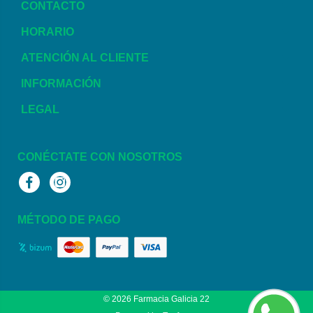
CONTACTO
HORARIO
ATENCIÓN AL CLIENTE
INFORMACIÓN
LEGAL
CONÉCTATE CON NOSOTROS
Facebook
Instagram
MÉTODO DE PAGO
© 2026
Farmacia Galicia 22