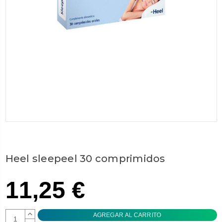
Heel sleepeel 30 comprimidos
11,25 €
AUMENTAR