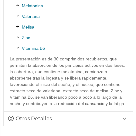
Melatonina
Valeriana
Melisa
Zinc
Vitamina B6
La presentación es de 30 comprimidos recubiertos, que
permiten la absorción de los principios activos en dos fases:
la cobertura, que contiene melatonina, comienza a
absorberse tras la ingesta y se libera rápidamente,
favoreciendo el inicio del sueño; y el núcleo, que contiene
extracto seco de valeriana, extracto seco de melisa, Zinc y
Vitamina B6, se van liberando poco a poco a lo largo de la
noche y contribuyen a la reducción del cansancio y la fatiga.
Otros Detalles