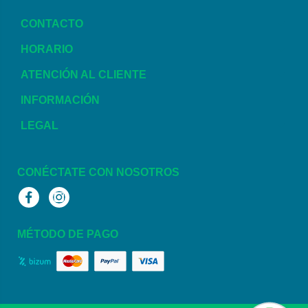
CONTACTO
HORARIO
ATENCIÓN AL CLIENTE
INFORMACIÓN
LEGAL
CONÉCTATE CON NOSOTROS
Facebook
Instagram
MÉTODO DE PAGO