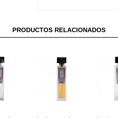
PRODUCTOS RELACIONADOS