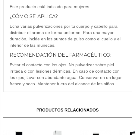
Este producto está indicado para mujeres.
¿CÓMO SE APLICA?
Echa varias pulverizaciones por tu cuerpo y cabello para
distribuir el aroma de forma uniforme. Para una mayor
duración, incide en los puntos de pulso como el cuello y el
interior de las muñecas.
RECOMENDACIÓN DEL FARMACÉUTICO:
Evitar el contacto con los ojos. No pulverizar sobre piel
irritada o con lesiones dérmicas. En caso de contacto con
los ojos, lavar con abundante agua. Conservar en un lugar
fresco y seco. Mantener fuera del alcance de los niños.
PRODUCTOS RELACIONADOS