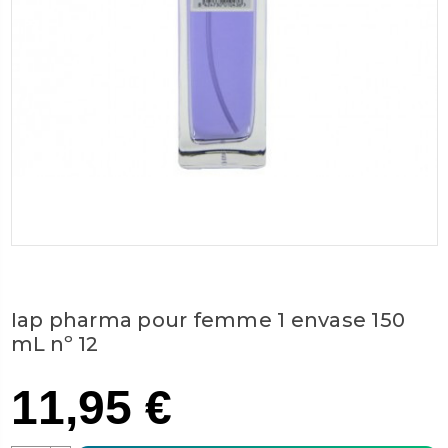
Iap pharma pour femme 1 envase 150
mL nº 12
11,95 €