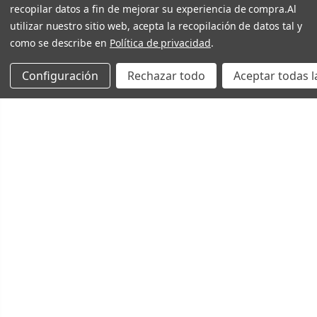
recopilar datos a fin de mejorar su experiencia de compra.
Al
utilizar nuestro sitio web, acepta la recopilación de datos tal y
como se describe en
Política de privacidad
.
Configuración
Rechazar todo
Aceptar todas l