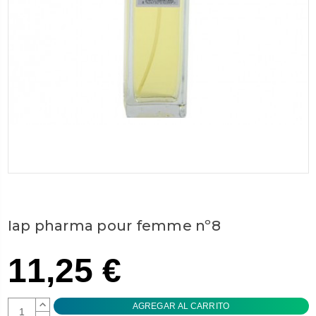
Iap pharma pour femme nº8
11,25 €
AUMENTAR