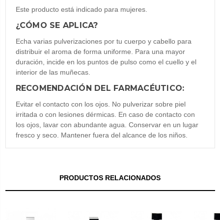
Este producto está indicado para mujeres.
¿CÓMO SE APLICA?
Echa varias pulverizaciones por tu cuerpo y cabello para
distribuir el aroma de forma uniforme. Para una mayor
duración, incide en los puntos de pulso como el cuello y el
interior de las muñecas.
RECOMENDACIÓN DEL FARMACÉUTICO:
Evitar el contacto con los ojos. No pulverizar sobre piel
irritada o con lesiones dérmicas. En caso de contacto con
los ojos, lavar con abundante agua. Conservar en un lugar
fresco y seco. Mantener fuera del alcance de los niños.
PRODUCTOS RELACIONADOS