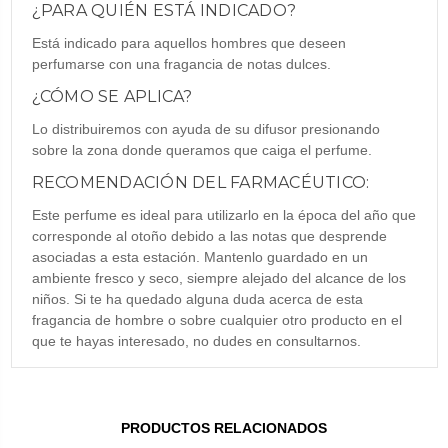
¿PARA QUIÉN ESTÁ INDICADO?
Está indicado para aquellos hombres que deseen
perfumarse con una fragancia de notas dulces.
¿CÓMO SE APLICA?
Lo distribuiremos con ayuda de su difusor presionando
sobre la zona donde queramos que caiga el perfume.
RECOMENDACIÓN DEL FARMACÉUTICO:
Este perfume es ideal para utilizarlo en la época del año que
corresponde al otoño debido a las notas que desprende
asociadas a esta estación. Mantenlo guardado en un
ambiente fresco y seco, siempre alejado del alcance de los
niños. Si te ha quedado alguna duda acerca de esta
fragancia de hombre o sobre cualquier otro producto en el
que te hayas interesado, no dudes en consultarnos.
PRODUCTOS RELACIONADOS