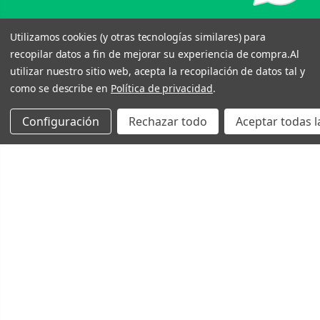
Utilizamos cookies (y otras tecnologías similares) para
recopilar datos a fin de mejorar su experiencia de compra.
Al
utilizar nuestro sitio web, acepta la recopilación de datos tal y
como se describe en
Política de privacidad
.
Configuración
Rechazar todo
Aceptar todas l