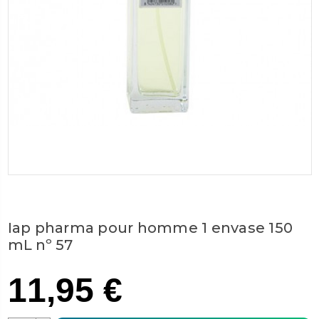
Iap pharma pour homme 1 envase 150
mL nº 57
11,95 €