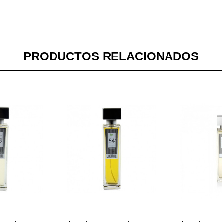
PRODUCTOS RELACIONADOS