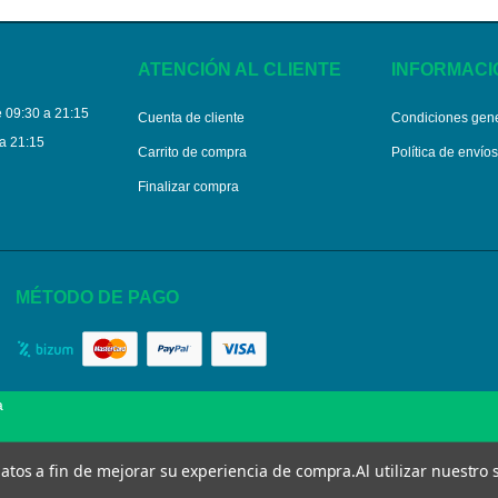
ATENCIÓN AL CLIENTE
INFORMACI
 09:30 a 21:15
Cuenta de cliente
Condiciones gen
a 21:15
Carrito de compra
Política de envío
Finalizar compra
MÉTODO DE PAGO
a
 datos a fin de mejorar su experiencia de compra.
Al utilizar nuestro