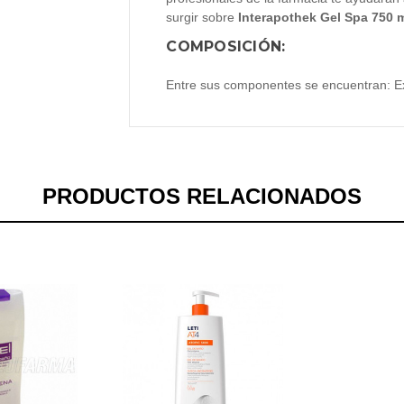
surgir sobre
Interapothek Gel Spa 750 
COMPOSICIÓN:
Entre sus componentes se encuentran: Ex
PRODUCTOS RELACIONADOS