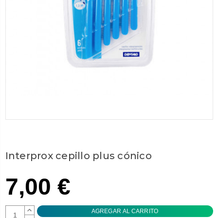
Interprox cepillo plus cónico
7,00 €
AUMENTAR