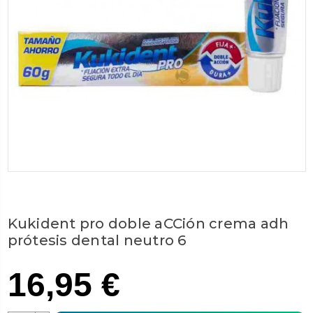
Kukident pro doble aCCión crema adh
prótesis dental neutro 6
16,95 €