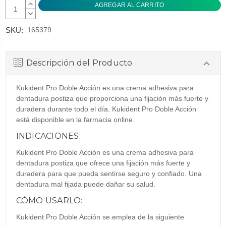
AUMENTAR
CANTIDAD:
DISMINUIR
CANTIDAD:
SKU:
165379
Descripción del Producto
Kukident Pro Doble Acción es una crema adhesiva para
dentadura postiza que proporciona una fijación más fuerte y
duradera durante todo el día. Kukident Pro Doble Acción
está disponible en la farmacia online.
INDICACIONES:
Kukident Pro Doble Acción es una crema adhesiva para
dentadura postiza que ofrece una fijación más fuerte y
duradera para que pueda sentirse seguro y confiado. Una
dentadura mal fijada puede dañar su salud.
CÓMO USARLO:
Kukident Pro Doble Acción se emplea de la siguiente