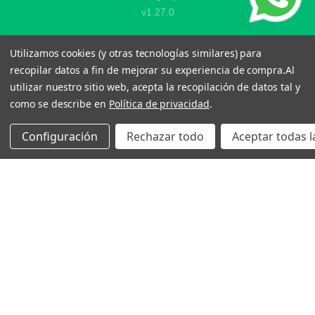
v1.27.0
Utilizamos cookies (y otras tecnologías similares) para
recopilar datos a fin de mejorar su experiencia de compra.
Al
utilizar nuestro sitio web, acepta la recopilación de datos tal y
como se describe en
Política de privacidad
.
Configuración
Rechazar todo
Aceptar todas l