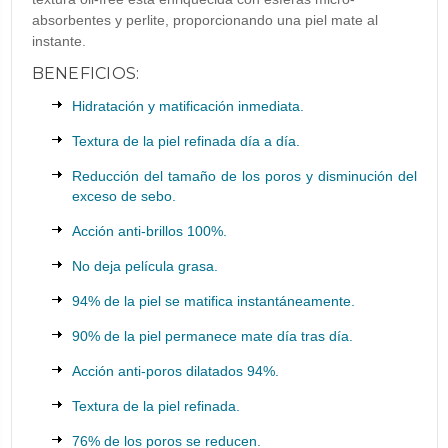
absorbentes y perlite, proporcionando una piel mate al
instante.
BENEFICIOS:
Hidratación y matificación inmediata.
Textura de la piel refinada día a día.
Reducción del tamaño de los poros y disminución del
exceso de sebo.
Acción anti-brillos 100%.
No deja película grasa.
94% de la piel se matifica instantáneamente.
90% de la piel permanece mate día tras día.
Acción anti-poros dilatados 94%.
Textura de la piel refinada.
76% de los poros se reducen.