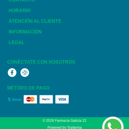
HORARIO
ATENCIÓN AL CLIENTE
INFORMACIÓN
LEGAL
CONÉCTATE CON NOSOTROS
Facebook
Instagram
MÉTODO DE PAGO
© 2026
Farmacia Galicia 22
Powered by
Topfarma