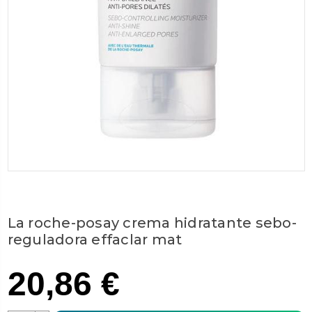
La roche-posay crema hidratante sebo-
reguladora effaclar mat
20,86 €