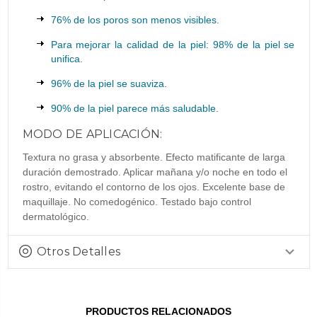
76% de los poros son menos visibles.
Para mejorar la calidad de la piel: 98% de la piel se
unifica.
96% de la piel se suaviza.
90% de la piel parece más saludable.
MODO DE APLICACIÓN:
Textura no grasa y absorbente. Efecto matificante de larga
duración demostrado. Aplicar mañana y/o noche en todo el
rostro, evitando el contorno de los ojos. Excelente base de
maquillaje. No comedogénico. Testado bajo control
dermatológico.
Otros Detalles
PRODUCTOS RELACIONADOS