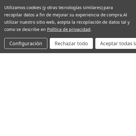
Utilizamos cookies (y otras tecnologías similares) para
recopilar datos a fin de mejorar su experiencia de compra.
Al
utilizar nuestro sitio web, acepta la recopilación de datos tal y
como se describe en
Política de privacidad
.
Configuración
Rechazar todo
Aceptar todas l