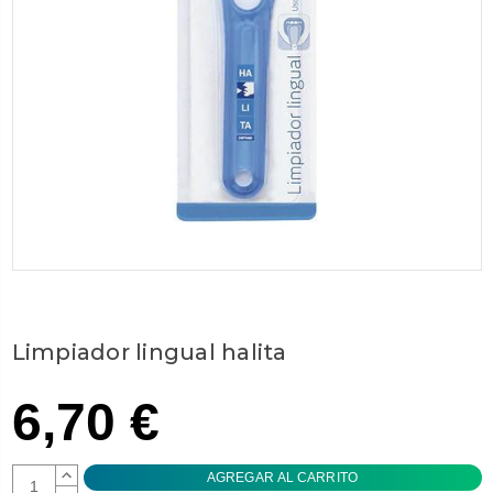
Limpiador lingual halita
6,70 €
AUMENTAR